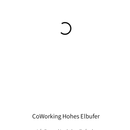
CoWorking Hohes Elbufer