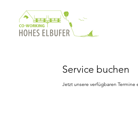
Service buchen
Jetzt unsere verfügbaren Termine