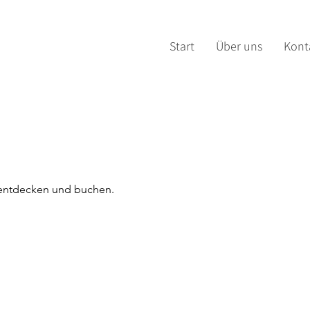
Start
Über uns
Kont
 entdecken und buchen.